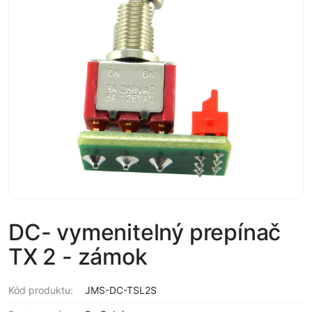
DC- vymenitelný prepínač
TX 2 - zámok
Kód produktu:
JMS-DC-TSL2S