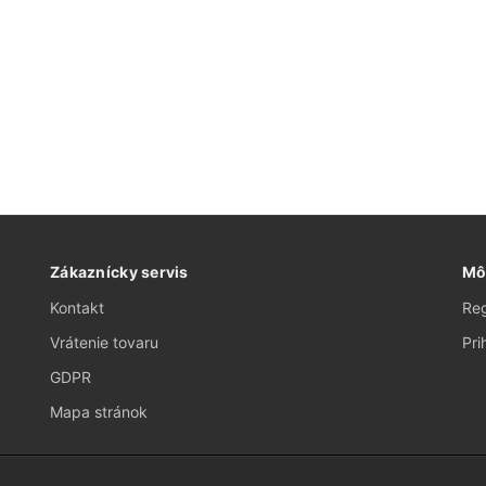
Zákaznícky servis
Mô
Kontakt
Reg
Vrátenie tovaru
Pri
GDPR
Mapa stránok