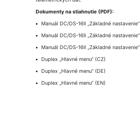
Dokumenty na stiahnutie (PDF):
Manuál DC/DS-16II „Základné nastavenie“
Manuál DC/DS-16II „Základné nastavenie“
Manuál DC/DS-16II „Základné nastavenie“
Duplex „Hlavné menu“ (CZ)
Duplex „Hlavné menu“ (DE)
Duplex „Hlavné menu“ (EN)